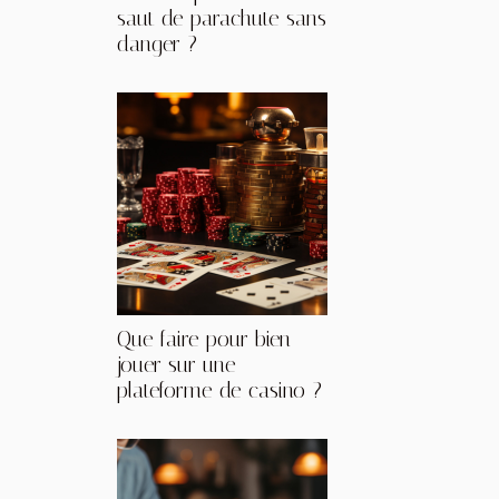
saut de parachute sans
danger ?
Que faire pour bien
jouer sur une
plateforme de casino ?