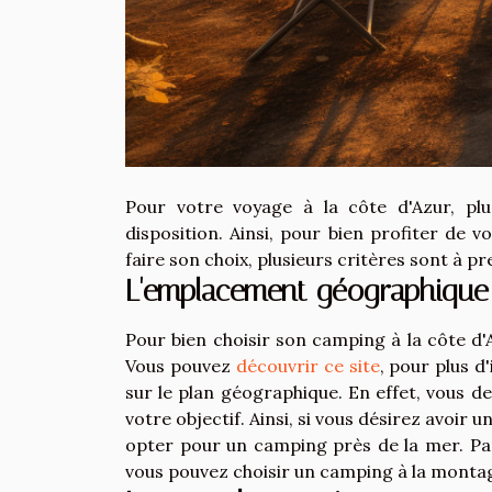
Pour votre voyage à la côte d'Azur, pl
disposition. Ainsi, pour bien profiter de 
faire son choix, plusieurs critères sont à 
L'emplacement géographique
Pour bien choisir son camping à la côte d'
Vous pouvez
découvrir ce site
, pour plus d
sur le plan géographique. En effet, vous d
votre objectif. Ainsi, si vous désirez avoir 
opter pour un camping près de la mer. Par 
vous pouvez choisir un camping à la monta