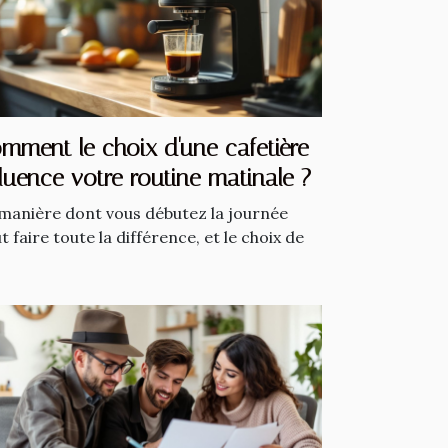
mment le choix d'une cafetière
fluence votre routine matinale ?
manière dont vous débutez la journée
t faire toute la différence, et le choix de