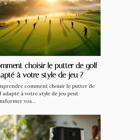
mment choisir le putter de golf
apté à votre style de jeu ?
prendre comment choisir le putter de
f adapté à votre style de jeu peut
nsformer vos...