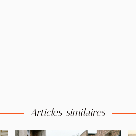
Articles similaires