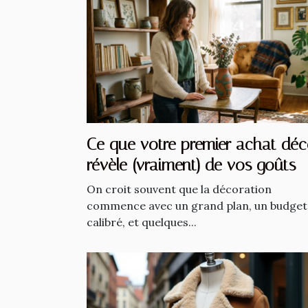
Ce que votre premier achat dé
révèle (vraiment) de vos goûts
On croit souvent que la décoration
commence avec un grand plan, un budget
calibré, et quelques...