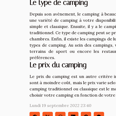
Le type de camping
Depuis son avènement, le camping à beaucoup
une variété de camping à votre disponibili
simple et classique. Ensuite, il y a le ca
traditionnel. Ce type de camping peut se p
chambres. Enfin, il existe les campings de 
types de camping. Au sein des campings, vo
terrains de sport ou encore les restau
préférences.
Le prix du camping
Le prix du camping est un autre critère
sont à moindre coût, mais le prix varie selo
camping traditionnel ou classique est le mo
choisir votre camping en fonction de votre
Lundi 19 septembre 2022 23:40