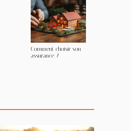
Comment choisir son
assurance ?