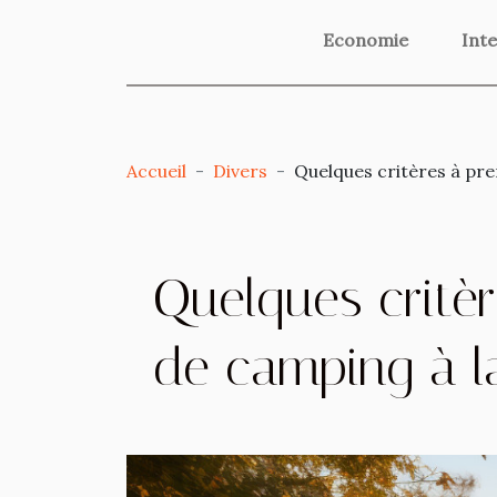
Economie
Inte
Accueil
Divers
Quelques critères à pre
Quelques critè
de camping à l