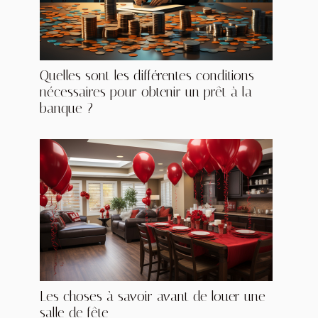
Quelles sont les différentes conditions
nécessaires pour obtenir un prêt à la
banque ?
Les choses à savoir avant de louer une
salle de fête