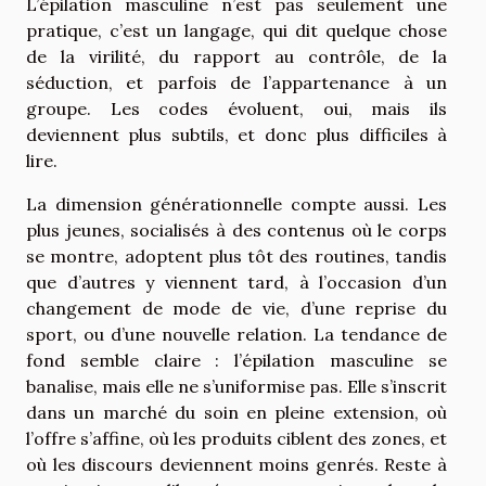
L’épilation masculine n’est pas seulement une
pratique, c’est un langage, qui dit quelque chose
de la virilité, du rapport au contrôle, de la
séduction, et parfois de l’appartenance à un
groupe. Les codes évoluent, oui, mais ils
deviennent plus subtils, et donc plus difficiles à
lire.
La dimension générationnelle compte aussi. Les
plus jeunes, socialisés à des contenus où le corps
se montre, adoptent plus tôt des routines, tandis
que d’autres y viennent tard, à l’occasion d’un
changement de mode de vie, d’une reprise du
sport, ou d’une nouvelle relation. La tendance de
fond semble claire : l’épilation masculine se
banalise, mais elle ne s’uniformise pas. Elle s’inscrit
dans un marché du soin en pleine extension, où
l’offre s’affine, où les produits ciblent des zones, et
où les discours deviennent moins genrés. Reste à