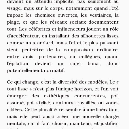
devient un attendu implicite, pas seulement au
visage, mais sur le corps, notamment quand l’été
impose les chemises ouvertes, les vestiaires, la
plage, et que les réseaux sociaux documentent
tout. Les célébrités et influenceurs jouent un rôle
d’accélérateur, en installant des silhouettes lisses
comme un standard, mais l’effet le plus puissant
vient peut-être de la comparaison ordinaire,
entre amis, partenaires, ou collègues, quand
l’épilation devient un sujet banal, donc
potentiellement normatif.
Ce qui change, c’est la diversité des modèles. Le «
tout lisse » n’est plus l’unique horizon, et l’on voit
émerger des esthétiques concurrentes, poil
assumé, poil stylisé, contours travaillés, ou zones
ciblées. Cette pluralité ressemble à une libération,
mais elle peut aussi créer une nouvelle charge
mentale, car il faut choisir, maintenir, et justifier.