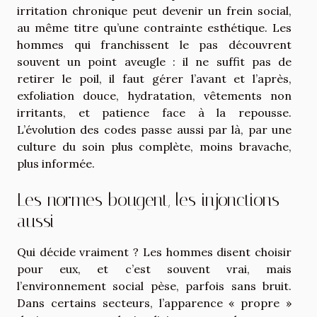
irritation chronique peut devenir un frein social,
au même titre qu’une contrainte esthétique. Les
hommes qui franchissent le pas découvrent
souvent un point aveugle : il ne suffit pas de
retirer le poil, il faut gérer l’avant et l’après,
exfoliation douce, hydratation, vêtements non
irritants, et patience face à la repousse.
L’évolution des codes passe aussi par là, par une
culture du soin plus complète, moins bravache,
plus informée.
Les normes bougent, les injonctions
aussi
Qui décide vraiment ? Les hommes disent choisir
pour eux, et c’est souvent vrai, mais
l’environnement social pèse, parfois sans bruit.
Dans certains secteurs, l’apparence « propre »