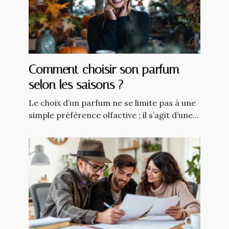
Comment choisir son parfum
selon les saisons ?
Le choix d’un parfum ne se limite pas à une
simple préférence olfactive ; il s’agit d’une...