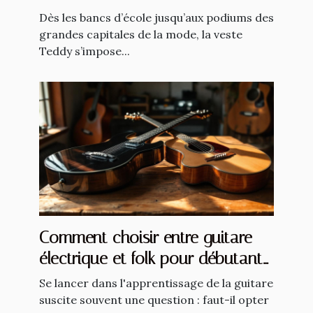
saisonnières ?
Dès les bancs d’école jusqu’aux podiums des
grandes capitales de la mode, la veste
Teddy s’impose...
Comment choisir entre guitare
électrique et folk pour débutants
?
Se lancer dans l'apprentissage de la guitare
suscite souvent une question : faut-il opter