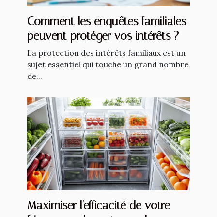
Comment les enquêtes familiales
peuvent protéger vos intérêts ?
La protection des intérêts familiaux est un
sujet essentiel qui touche un grand nombre
de...
Maximiser l'efficacité de votre