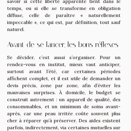
savoir si cette liberté apparente tient dans le
temps, ou si elle se transforme en obligation
diffuse, celle de paraître « naturellement
impeccable », ce qui est, par définition, tout sauf
naturel.
Avant de se lancer, les bons réflexes
Se décider, c’est aussi s’organiser. Pour un
rendez-vous en institut, mieux vaut anticiper,
surtout avant l’été, car certaines périodes
affichent complet, et il est utile de demander un
devis précis, zone par zone, afin d’éviter les
mauvaises surprises. À domicile, le budget se
construit autrement : un appareil de qualité, des
consommables, et un minimum de soins avant-
après, car une peau irritée coûte souvent plus
cher à réparer qu’à préserver. Des aides existent
parfois, indirectement, via certaines mutuelles sur