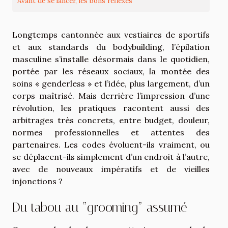
Avant de se lancer, les bons réflexes
Longtemps cantonnée aux vestiaires de sportifs
et aux standards du bodybuilding, l’épilation
masculine s’installe désormais dans le quotidien,
portée par les réseaux sociaux, la montée des
soins « genderless » et l’idée, plus largement, d’un
corps maîtrisé. Mais derrière l’impression d’une
révolution, les pratiques racontent aussi des
arbitrages très concrets, entre budget, douleur,
normes professionnelles et attentes des
partenaires. Les codes évoluent-ils vraiment, ou
se déplacent-ils simplement d’un endroit à l’autre,
avec de nouveaux impératifs et de vieilles
injonctions ?
Du tabou au “grooming” assumé