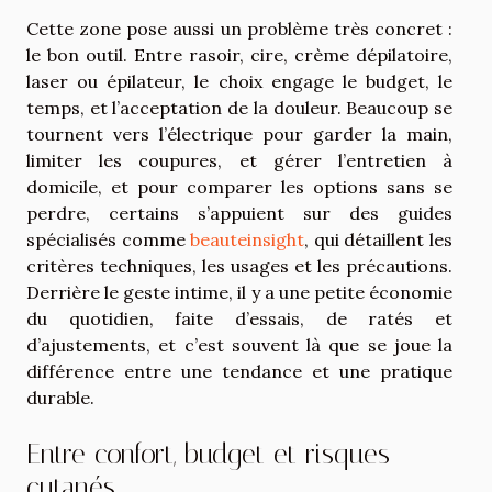
Cette zone pose aussi un problème très concret :
le bon outil. Entre rasoir, cire, crème dépilatoire,
laser ou épilateur, le choix engage le budget, le
temps, et l’acceptation de la douleur. Beaucoup se
tournent vers l’électrique pour garder la main,
limiter les coupures, et gérer l’entretien à
domicile, et pour comparer les options sans se
perdre, certains s’appuient sur des guides
spécialisés comme
beauteinsight
, qui détaillent les
critères techniques, les usages et les précautions.
Derrière le geste intime, il y a une petite économie
du quotidien, faite d’essais, de ratés et
d’ajustements, et c’est souvent là que se joue la
différence entre une tendance et une pratique
durable.
Entre confort, budget et risques
cutanés