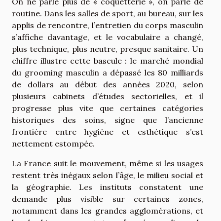
On ne parle plus de « coquetterie », on parle de
routine. Dans les salles de sport, au bureau, sur les
applis de rencontre, l’entretien du corps masculin
s’affiche davantage, et le vocabulaire a changé,
plus technique, plus neutre, presque sanitaire. Un
chiffre illustre cette bascule : le marché mondial
du grooming masculin a dépassé les 80 milliards
de dollars au début des années 2020, selon
plusieurs cabinets d’études sectorielles, et il
progresse plus vite que certaines catégories
historiques des soins, signe que l’ancienne
frontière entre hygiène et esthétique s’est
nettement estompée.
La France suit le mouvement, même si les usages
restent très inégaux selon l’âge, le milieu social et
la géographie. Les instituts constatent une
demande plus visible sur certaines zones,
notamment dans les grandes agglomérations, et