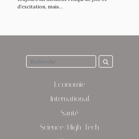
d’excitation, mais...
Economie
International
Santé
Science/High-Tech