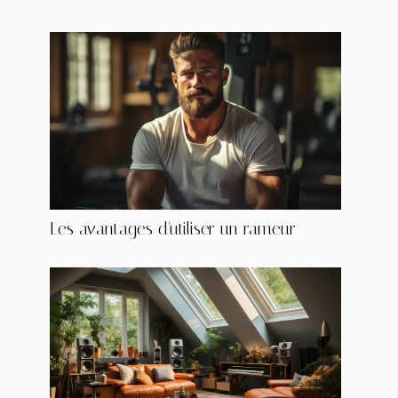
Les avantages d'utiliser un rameur