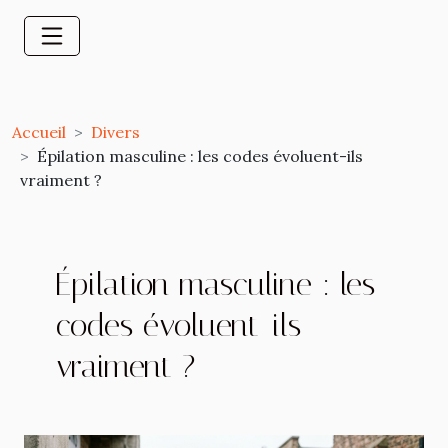
Accueil
Divers
Épilation masculine : les codes évoluent-ils
vraiment ?
Épilation masculine : les
codes évoluent-ils
vraiment ?