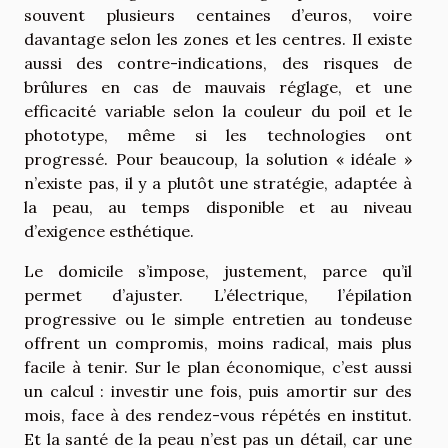
souvent plusieurs centaines d’euros, voire
davantage selon les zones et les centres. Il existe
aussi des contre-indications, des risques de
brûlures en cas de mauvais réglage, et une
efficacité variable selon la couleur du poil et le
phototype, même si les technologies ont
progressé. Pour beaucoup, la solution « idéale »
n’existe pas, il y a plutôt une stratégie, adaptée à
la peau, au temps disponible et au niveau
d’exigence esthétique.
Le domicile s’impose, justement, parce qu’il
permet d’ajuster. L’électrique, l’épilation
progressive ou le simple entretien au tondeuse
offrent un compromis, moins radical, mais plus
facile à tenir. Sur le plan économique, c’est aussi
un calcul : investir une fois, puis amortir sur des
mois, face à des rendez-vous répétés en institut.
Et la santé de la peau n’est pas un détail, car une