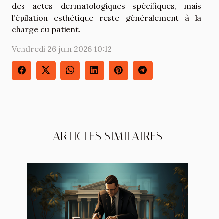
des actes dermatologiques spécifiques, mais
l’épilation esthétique reste généralement à la
charge du patient.
Vendredi 26 juin 2026 10:12
ARTICLES SIMILAIRES