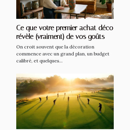
Ce que votre premier achat déco
révèle (vraiment) de vos goûts
On croit souvent que la décoration
commence avec un grand plan, un budget
calibré, et quelques...