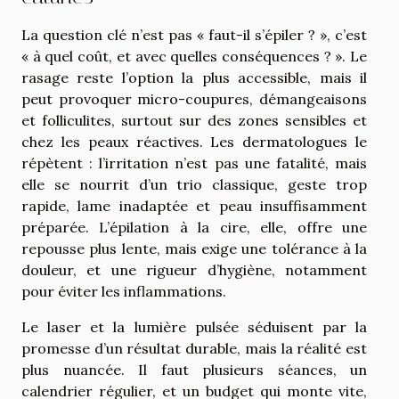
La question clé n’est pas « faut-il s’épiler ? », c’est
« à quel coût, et avec quelles conséquences ? ». Le
rasage reste l’option la plus accessible, mais il
peut provoquer micro-coupures, démangeaisons
et folliculites, surtout sur des zones sensibles et
chez les peaux réactives. Les dermatologues le
répètent : l’irritation n’est pas une fatalité, mais
elle se nourrit d’un trio classique, geste trop
rapide, lame inadaptée et peau insuffisamment
préparée. L’épilation à la cire, elle, offre une
repousse plus lente, mais exige une tolérance à la
douleur, et une rigueur d’hygiène, notamment
pour éviter les inflammations.
Le laser et la lumière pulsée séduisent par la
promesse d’un résultat durable, mais la réalité est
plus nuancée. Il faut plusieurs séances, un
calendrier régulier, et un budget qui monte vite,