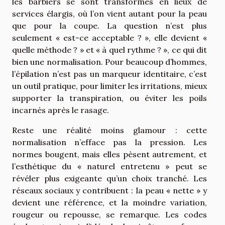
les barbiers se sont transformés en lieux de
services élargis, où l’on vient autant pour la peau
que pour la coupe. La question n’est plus
seulement « est-ce acceptable ? », elle devient «
quelle méthode ? » et « à quel rythme ? », ce qui dit
bien une normalisation. Pour beaucoup d’hommes,
l’épilation n’est pas un marqueur identitaire, c’est
un outil pratique, pour limiter les irritations, mieux
supporter la transpiration, ou éviter les poils
incarnés après le rasage.
Reste une réalité moins glamour : cette
normalisation n’efface pas la pression. Les
normes bougent, mais elles pèsent autrement, et
l’esthétique du « naturel entretenu » peut se
révéler plus exigeante qu’un choix tranché. Les
réseaux sociaux y contribuent : la peau « nette » y
devient une référence, et la moindre variation,
rougeur ou repousse, se remarque. Les codes