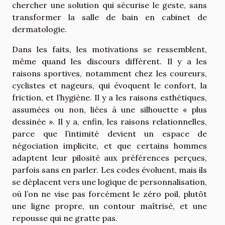
chercher une solution qui sécurise le geste, sans
transformer la salle de bain en cabinet de
dermatologie.
Dans les faits, les motivations se ressemblent,
même quand les discours diffèrent. Il y a les
raisons sportives, notamment chez les coureurs,
cyclistes et nageurs, qui évoquent le confort, la
friction, et l’hygiène. Il y a les raisons esthétiques,
assumées ou non, liées à une silhouette « plus
dessinée ». Il y a, enfin, les raisons relationnelles,
parce que l’intimité devient un espace de
négociation implicite, et que certains hommes
adaptent leur pilosité aux préférences perçues,
parfois sans en parler. Les codes évoluent, mais ils
se déplacent vers une logique de personnalisation,
où l’on ne vise pas forcément le zéro poil, plutôt
une ligne propre, un contour maîtrisé, et une
repousse qui ne gratte pas.