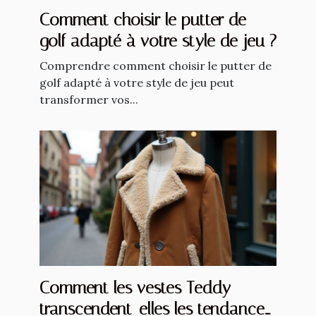
Comment choisir le putter de
golf adapté à votre style de jeu ?
Comprendre comment choisir le putter de
golf adapté à votre style de jeu peut
transformer vos...
Comment les vestes Teddy
transcendent-elles les tendances