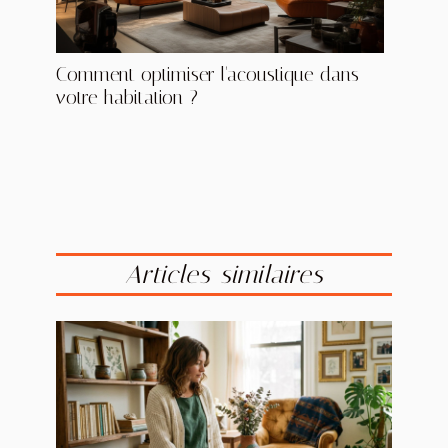
Comment optimiser l'acoustique dans
votre habitation ?
Articles similaires