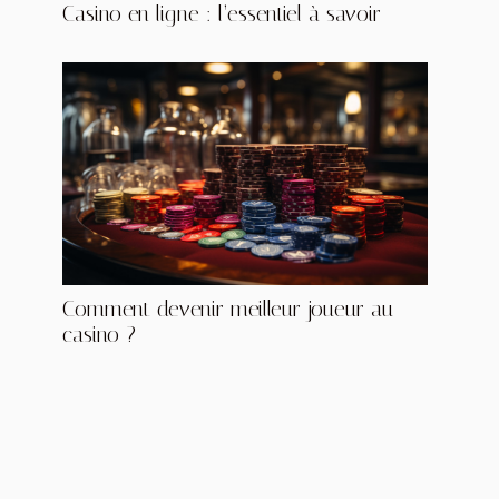
Casino en ligne : l’essentiel à savoir
Comment devenir meilleur joueur au
casino ?