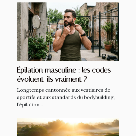
Épilation masculine : les codes
évoluent-ils vraiment ?
Longtemps cantonnée aux vestiaires de
sportifs et aux standards du bodybuilding,
l’épilation...