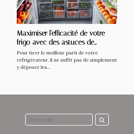
Maximiser l'efficacité de votre
frigo avec des astuces de
rangement intelligent
Pour tirer le meilleur parti de votre
réfrigérateur, il ne suffit pas de simplement
y déposer les...