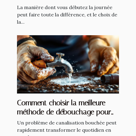
?
La manière dont vous débutez la journée
peut faire toute la différence, et le choix de
la...
Comment choisir la meilleure
méthode de débouchage pour
vos canalisations ?
Un problème de canalisation bouchée peut
rapidement transformer le quotidien en