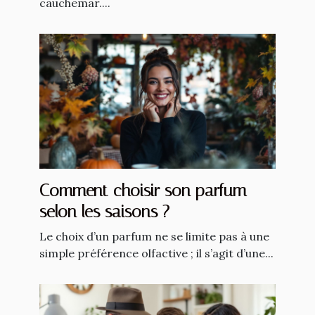
cauchemar....
Comment choisir son parfum
selon les saisons ?
Le choix d’un parfum ne se limite pas à une
simple préférence olfactive ; il s’agit d’une...