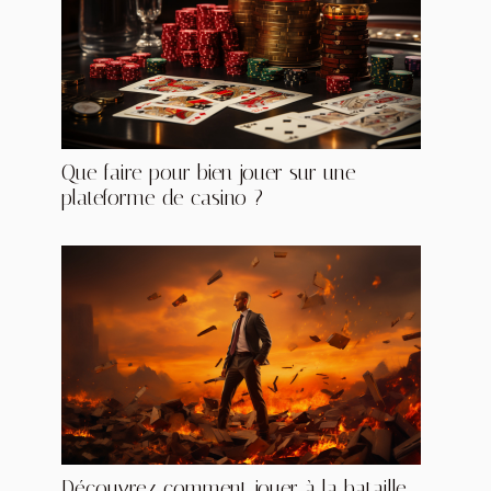
Que faire pour bien jouer sur une
plateforme de casino ?
Découvrez comment jouer à la bataille