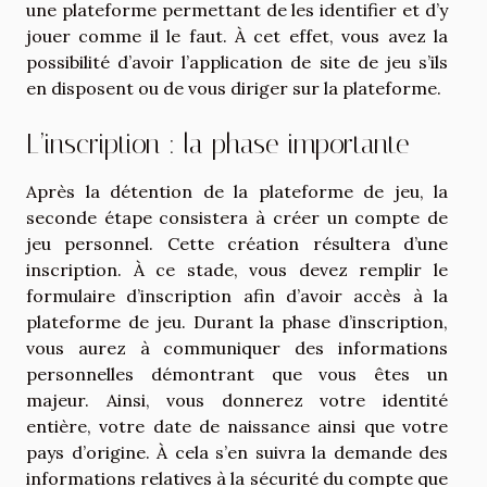
une plateforme permettant de les identifier et d’y
jouer comme il le faut. À cet effet, vous avez la
possibilité d’avoir l’application de site de jeu s’ils
en disposent ou de vous diriger sur la plateforme.
L’inscription : la phase importante
Après la détention de la plateforme de jeu, la
seconde étape consistera à créer un compte de
jeu personnel. Cette création résultera d’une
inscription. À ce stade, vous devez remplir le
formulaire d’inscription afin d’avoir accès à la
plateforme de jeu. Durant la phase d’inscription,
vous aurez à communiquer des informations
personnelles démontrant que vous êtes un
majeur. Ainsi, vous donnerez votre identité
entière, votre date de naissance ainsi que votre
pays d’origine. À cela s’en suivra la demande des
informations relatives à la sécurité du compte que