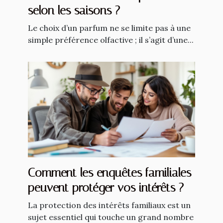
selon les saisons ?
Le choix d’un parfum ne se limite pas à une
simple préférence olfactive ; il s’agit d’une...
Comment les enquêtes familiales
peuvent protéger vos intérêts ?
La protection des intérêts familiaux est un
sujet essentiel qui touche un grand nombre