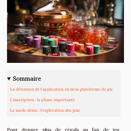
Sommaire
La détention de l’application ou de la plateforme de jeu
L’inscription : la phase importante
Le mode démo : l’exploration des jeux
Pour donner plus de régals au fan de jeu,