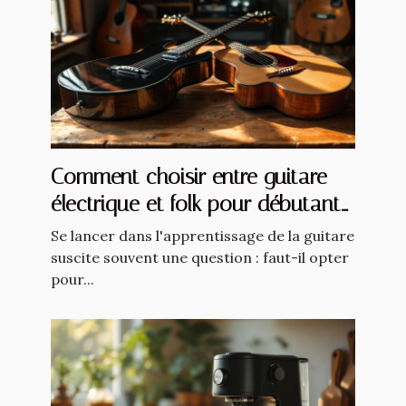
Comment choisir entre guitare
électrique et folk pour débutants
?
Se lancer dans l'apprentissage de la guitare
suscite souvent une question : faut-il opter
pour...