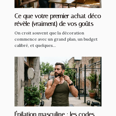
Ce que votre premier achat déco
révèle (vraiment) de vos goûts
On croit souvent que la décoration
commence avec un grand plan, un budget
calibré, et quelques...
Épilation masculine : les codes