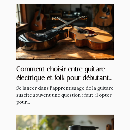
Comment choisir entre guitare
électrique et folk pour débutants
?
Se lancer dans l'apprentissage de la guitare
suscite souvent une question : faut-il opter
pour...