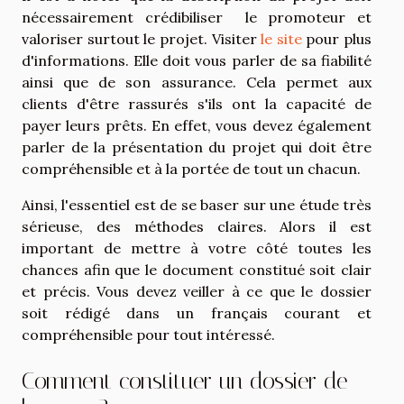
nécessairement crédibiliser le promoteur et
valoriser surtout le projet. Visiter
le site
pour plus
d'informations. Elle doit vous parler de sa fiabilité
ainsi que de son assurance. Cela permet aux
clients d'être rassurés s'ils ont la capacité de
payer leurs prêts. En effet, vous devez également
parler de la présentation du projet qui doit être
compréhensible et à la portée de tout un chacun.
Ainsi, l'essentiel est de se baser sur une étude très
sérieuse, des méthodes claires. Alors il est
important de mettre à votre côté toutes les
chances afin que le document constitué soit clair
et précis. Vous devez veiller à ce que le dossier
soit rédigé dans un français courant et
compréhensible pour tout intéressé.
Comment constituer un dossier de