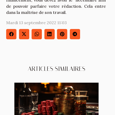
financement, vous devez avoir le nécessaire afin
de pouvoir parfaire votre rédaction. Cela entre
dans la maîtrise de son travail.
Mardi 13 septembre 2022 11:03
ARTICLES SIMILAIRES