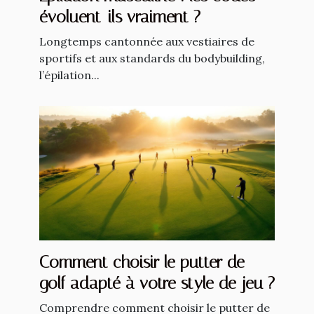
évoluent-ils vraiment ?
Longtemps cantonnée aux vestiaires de
sportifs et aux standards du bodybuilding,
l’épilation...
Comment choisir le putter de
golf adapté à votre style de jeu ?
Comprendre comment choisir le putter de