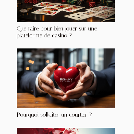
Que faire pour bien jouer sur une
plateforme de casino ?
Pourquoi solliciter un courtier ?