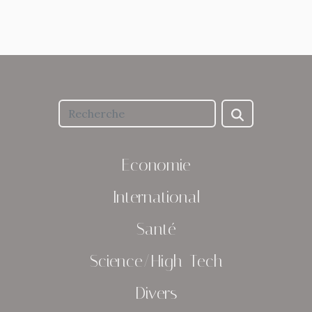
Economie
International
Santé
Science/High-Tech
Divers