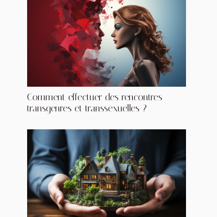
Comment effectuer des rencontres
transgenres et transsexuelles ?