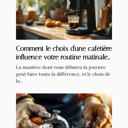
Comment le choix d'une cafetière
influence votre routine matinale
?
La manière dont vous débutez la journée
peut faire toute la différence, et le choix de
la...