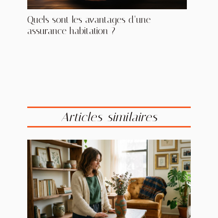
Quels sont les avantages d’une
assurance habitation ?
Articles similaires