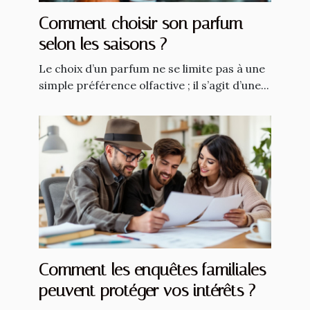
Comment choisir son parfum
selon les saisons ?
Le choix d’un parfum ne se limite pas à une
simple préférence olfactive ; il s’agit d’une...
Comment les enquêtes familiales
peuvent protéger vos intérêts ?