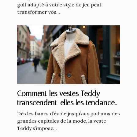
golf adapté à votre style de jeu peut
transformer vos...
Comment les vestes Teddy
transcendent-elles les tendances
saisonnières ?
Dès les bancs d’école jusqu’aux podiums des
grandes capitales de la mode, la veste
Teddy s’impose...