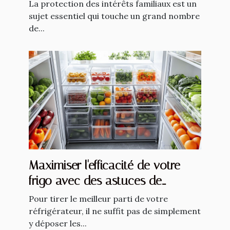
La protection des intérêts familiaux est un
sujet essentiel qui touche un grand nombre
de...
Maximiser l'efficacité de votre
frigo avec des astuces de
rangement intelligent
Pour tirer le meilleur parti de votre
réfrigérateur, il ne suffit pas de simplement
y déposer les...