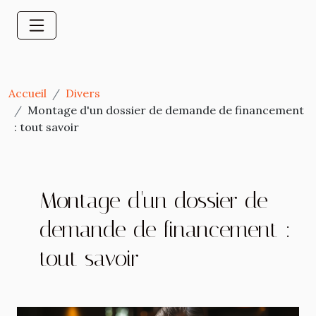
Accueil
Divers
Montage d'un dossier de demande de financement
: tout savoir
Montage d'un dossier de
demande de financement :
tout savoir