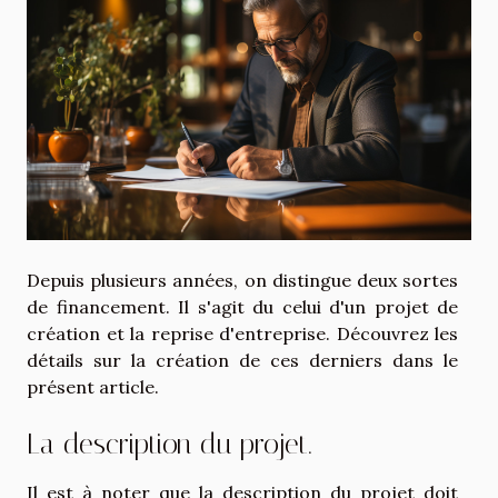
Depuis plusieurs années, on distingue deux sortes
de financement. Il s'agit du celui d'un projet de
création et la reprise d'entreprise. Découvrez les
détails sur la création de ces derniers dans le
présent article.
La description du projet.
Il est à noter que la description du projet doit