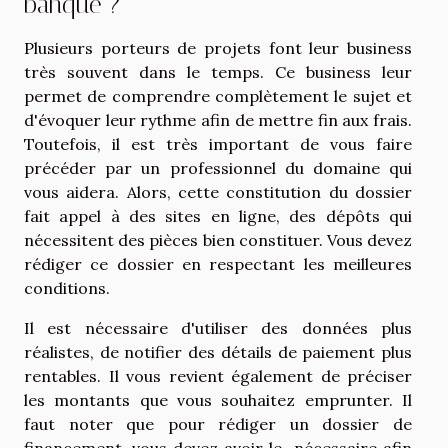
banque ?
Plusieurs porteurs de projets font leur business
très souvent dans le temps. Ce business leur
permet de comprendre complètement le sujet et
d'évoquer leur rythme afin de mettre fin aux frais.
Toutefois, il est très important de vous faire
précéder par un professionnel du domaine qui
vous aidera. Alors, cette constitution du dossier
fait appel à des sites en ligne, des dépôts qui
nécessitent des pièces bien constituer. Vous devez
rédiger ce dossier en respectant les meilleures
conditions.
Il est nécessaire d'utiliser des données plus
réalistes, de notifier des détails de paiement plus
rentables. Il vous revient également de préciser
les montants que vous souhaitez emprunter. Il
faut noter que pour rédiger un dossier de