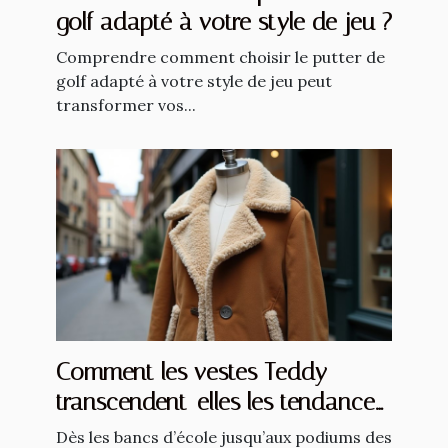
golf adapté à votre style de jeu ?
Comprendre comment choisir le putter de
golf adapté à votre style de jeu peut
transformer vos...
Comment les vestes Teddy
transcendent-elles les tendances
saisonnières ?
Dès les bancs d’école jusqu’aux podiums des