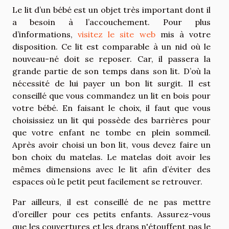
Le lit d’un bébé est un objet très important dont il
a besoin à l’accouchement. Pour plus
d’informations,
visitez le site web
mis à votre
disposition. Ce lit est comparable à un nid où le
nouveau-né doit se reposer. Car, il passera la
grande partie de son temps dans son lit. D’où la
nécessité de lui payer un bon lit surgit. Il est
conseillé que vous commandez un lit en bois pour
votre bébé. En faisant le choix, il faut que vous
choisissiez un lit qui possède des barrières pour
que votre enfant ne tombe en plein sommeil.
Après avoir choisi un bon lit, vous devez faire un
bon choix du matelas. Le matelas doit avoir les
mêmes dimensions avec le lit afin d’éviter des
espaces où le petit peut facilement se retrouver.
Par ailleurs, il est conseillé de ne pas mettre
d’oreiller pour ces petits enfants. Assurez-vous
que les couvertures et les draps n'étouffent pas le