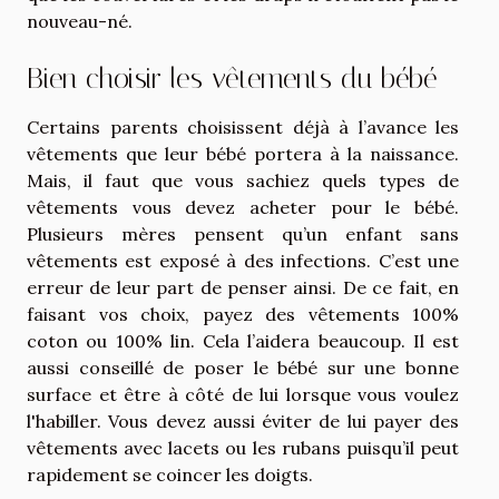
nouveau-né.
Bien choisir les vêtements du bébé
Certains parents choisissent déjà à l’avance les
vêtements que leur bébé portera à la naissance.
Mais, il faut que vous sachiez quels types de
vêtements vous devez acheter pour le bébé.
Plusieurs mères pensent qu’un enfant sans
vêtements est exposé à des infections. C’est une
erreur de leur part de penser ainsi. De ce fait, en
faisant vos choix, payez des vêtements 100%
coton ou 100% lin. Cela l’aidera beaucoup. Il est
aussi conseillé de poser le bébé sur une bonne
surface et être à côté de lui lorsque vous voulez
l'habiller. Vous devez aussi éviter de lui payer des
vêtements avec lacets ou les rubans puisqu’il peut
rapidement se coincer les doigts.