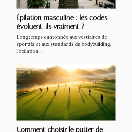
Épilation masculine : les codes
évoluent-ils vraiment ?
Longtemps cantonnée aux vestiaires de
sportifs et aux standards du bodybuilding,
l’épilation...
Comment choisir le putter de