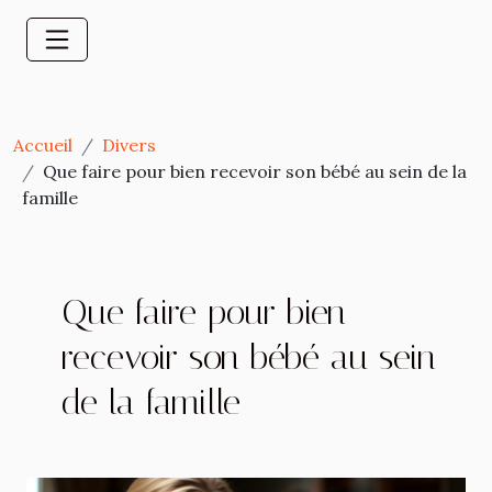
Accueil
Divers
Que faire pour bien recevoir son bébé au sein de la
famille
Que faire pour bien
recevoir son bébé au sein
de la famille