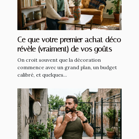
Ce que votre premier achat déco
révèle (vraiment) de vos goûts
On croit souvent que la décoration
commence avec un grand plan, un budget
calibré, et quelques...