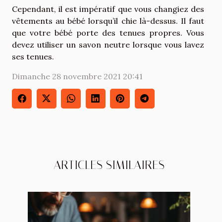
Cependant, il est impératif que vous changiez des
vêtements au bébé lorsqu’il chie là-dessus. Il faut
que votre bébé porte des tenues propres. Vous
devez utiliser un savon neutre lorsque vous lavez
ses tenues.
Dimanche 28 novembre 2021 20:41
ARTICLES SIMILAIRES