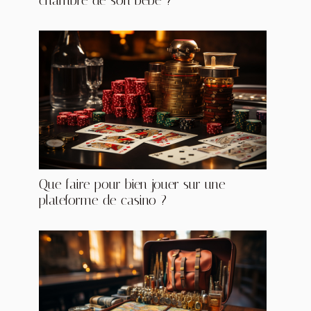
chambre de son bébé ?
Que faire pour bien jouer sur une
plateforme de casino ?