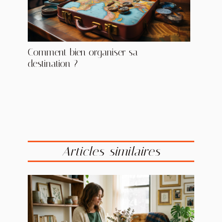
Comment bien organiser sa
destination ?
Articles similaires