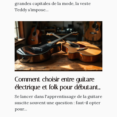
grandes capitales de la mode, la veste
Teddy s’impose...
Comment choisir entre guitare
électrique et folk pour débutants
?
Se lancer dans l'apprentissage de la guitare
suscite souvent une question : faut-il opter
pour...