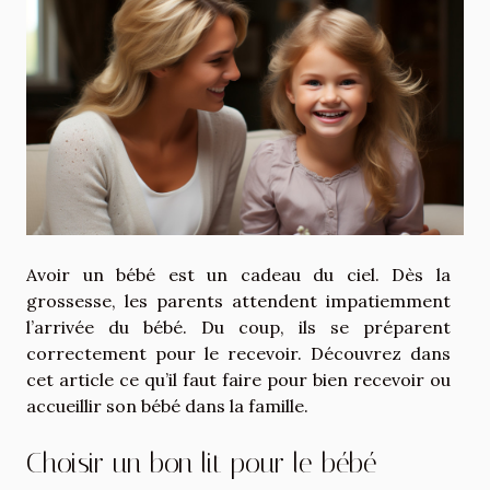
Avoir un bébé est un cadeau du ciel. Dès la
grossesse, les parents attendent impatiemment
l’arrivée du bébé. Du coup, ils se préparent
correctement pour le recevoir. Découvrez dans
cet article ce qu’il faut faire pour bien recevoir ou
accueillir son bébé dans la famille.
Choisir un bon lit pour le bébé