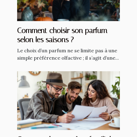
Comment choisir son parfum
selon les saisons ?
Le choix d’un parfum ne se limite pas à une
simple préférence olfactive ; il s’agit d’une...