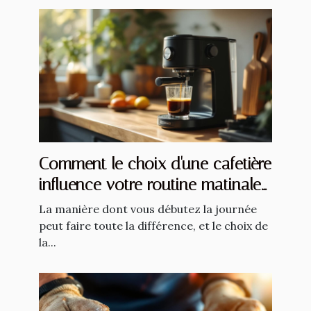
Comment le choix d'une cafetière
influence votre routine matinale
?
La manière dont vous débutez la journée
peut faire toute la différence, et le choix de
la...