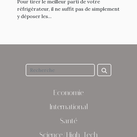
Pour tirer le meilleur parti de votre
réfrigérateur, il ne suffit pas de simplement
y déposer les...
Economie
International
Santé
Science/High-Tech