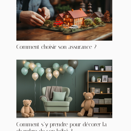
Comment choisir son assurance ?
Comment s’y prendre pour décorer la