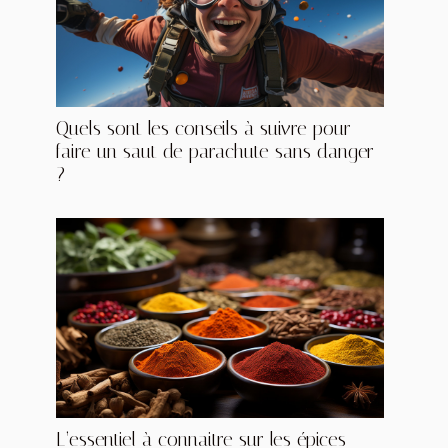
Quels sont les conseils à suivre pour
faire un saut de parachute sans danger
?
L’essentiel à connaitre sur les épices