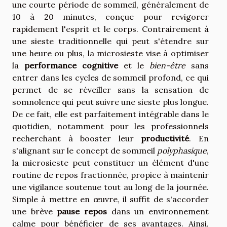
une courte période de sommeil, généralement de
10 à 20 minutes, conçue pour revigorer
rapidement l'esprit et le corps. Contrairement à
une sieste traditionnelle qui peut s'étendre sur
une heure ou plus, la microsieste vise à optimiser
la
performance cognitive
et le
bien-être
sans
entrer dans les cycles de sommeil profond, ce qui
permet de se réveiller sans la sensation de
somnolence qui peut suivre une sieste plus longue.
De ce fait, elle est parfaitement intégrable dans le
quotidien, notamment pour les professionnels
recherchant à booster leur
productivité
. En
s'alignant sur le concept de sommeil
polyphasique
,
la microsieste peut constituer un élément d'une
routine de repos fractionnée, propice à maintenir
une vigilance soutenue tout au long de la journée.
Simple à mettre en œuvre, il suffit de s'accorder
une brève
pause repos
dans un environnement
calme pour bénéficier de ses avantages. Ainsi,