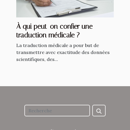
À qui peut-on confier une
traduction médicale ?
La traduction médicale a pour but de
transmettre avec exactitude des données
scientifiques, des...