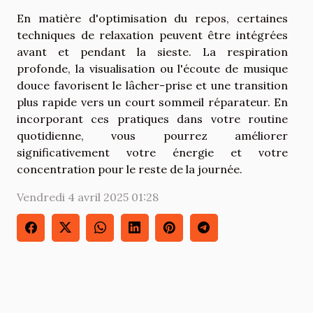
En matière d'optimisation du repos, certaines
techniques de relaxation peuvent être intégrées
avant et pendant la sieste. La respiration
profonde, la visualisation ou l'écoute de musique
douce favorisent le lâcher-prise et une transition
plus rapide vers un court sommeil réparateur. En
incorporant ces pratiques dans votre routine
quotidienne, vous pourrez améliorer
significativement votre énergie et votre
concentration pour le reste de la journée.
Vendredi 4 avril 2025 01:28