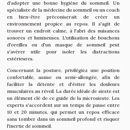
d'adopter une bonne hygiène du sommeil. Un
spécialiste de la médecine du sommeil ou un coach
en bien-être préconiserait de créer un
environnement propice au repos. Il s'agit de
trouver un endroit calme, à l'abri des nuisances
sonores et lumineuses. L'utilisation de bouchons
d'oreilles ou d'un masque de sommeil peut
s'avérer utile pour isoler les distractions
extérieures.
Concernant la posture, privilégiez une position
confortable, assise ou semi-allongée, afin de
faciliter la détente et d'éviter les douleurs
musculaires au réveil. La durée idéale de sieste est
un élément clé de ce guide de la microsieste. Les
experts s'accordent sur un temps de pause entre
10 et 20 minutes, qui permet un repos efficace
sans tomber dans un sommeil profond et risquer
l'inertie de sommeil.