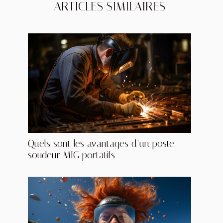
ARTICLES SIMILAIRES
Quels sont les avantages d’un poste
soudeur MIG portatifs