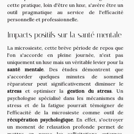
cette pratique, loin d'être un luxe, s'avère être un
outil pragmatique au service de l'efficacité
personnelle et professionnelle.
Impacts positifs sur la santé mentale
La microsieste, cette brève période de repos que
l'on s'accorde en pleine journée, n'est pas
uniquement un luxe mais un véritable levier pour la
santé mentale
. Des études démontrent que
s'accorder quelques minutes de sommeil
réparateur peut significativement diminuer le
stress
et optimiser la
gestion du stress
. Un
psychologue spécialisé dans les mécanismes du
stress et de la fatigue pourrait témoigner de
l'efficacité de la microsieste comme outil de
récupération psychologique
. En effet, s'octroyer
un moment de relaxation profonde permet de