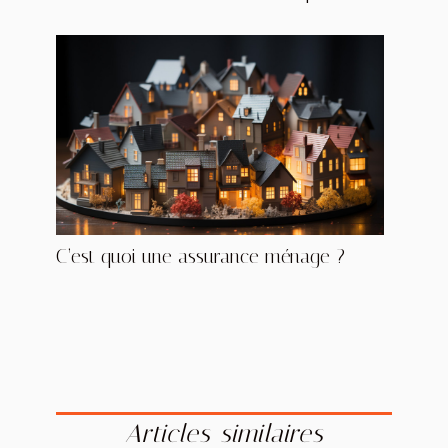
C’est quoi une assurance ménage ?
Articles similaires