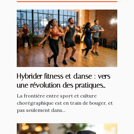
Hybrider fitness et danse : vers
une révolution des pratiques
sportives
La frontière entre sport et culture
chorégraphique est en train de bouger, et
pas seulement dans...