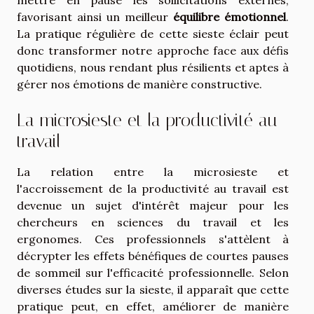
mettre en pause les sollicitations externes,
favorisant ainsi un meilleur
équilibre émotionnel
.
La pratique régulière de cette sieste éclair peut
donc transformer notre approche face aux défis
quotidiens, nous rendant plus résilients et aptes à
gérer nos émotions de manière constructive.
La microsieste et la productivité au
travail
La relation entre la microsieste et
l'accroissement de la productivité au travail est
devenue un sujet d'intérêt majeur pour les
chercheurs en sciences du travail et les
ergonomes. Ces professionnels s'attèlent à
décrypter les effets bénéfiques de courtes pauses
de sommeil sur l'efficacité professionnelle. Selon
diverses études sur la sieste, il apparaît que cette
pratique peut, en effet, améliorer de manière