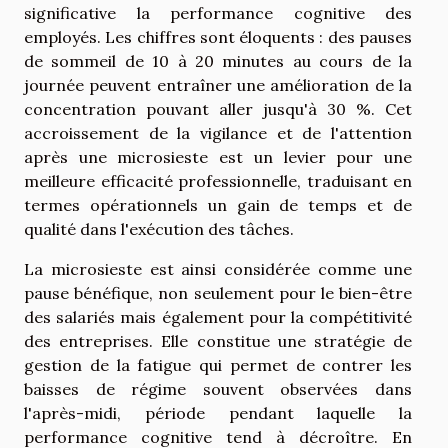
significative la performance cognitive des
employés. Les chiffres sont éloquents : des pauses
de sommeil de 10 à 20 minutes au cours de la
journée peuvent entraîner une amélioration de la
concentration pouvant aller jusqu'à 30 %. Cet
accroissement de la vigilance et de l'attention
après une microsieste est un levier pour une
meilleure efficacité professionnelle, traduisant en
termes opérationnels un gain de temps et de
qualité dans l'exécution des tâches.
La microsieste est ainsi considérée comme une
pause bénéfique, non seulement pour le bien-être
des salariés mais également pour la compétitivité
des entreprises. Elle constitue une stratégie de
gestion de la fatigue qui permet de contrer les
baisses de régime souvent observées dans
l'après-midi, période pendant laquelle la
performance cognitive tend à décroître. En