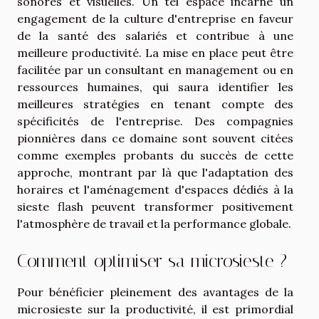
sonores et visuelles. Un tel espace incarne un
engagement de la culture d'entreprise en faveur
de la santé des salariés et contribue à une
meilleure productivité. La mise en place peut être
facilitée par un consultant en management ou en
ressources humaines, qui saura identifier les
meilleures stratégies en tenant compte des
spécificités de l'entreprise. Des compagnies
pionnières dans ce domaine sont souvent citées
comme exemples probants du succès de cette
approche, montrant par là que l'adaptation des
horaires et l'aménagement d'espaces dédiés à la
sieste flash peuvent transformer positivement
l'atmosphère de travail et la performance globale.
Comment optimiser sa microsieste ?
Pour bénéficier pleinement des avantages de la
microsieste sur la productivité, il est primordial