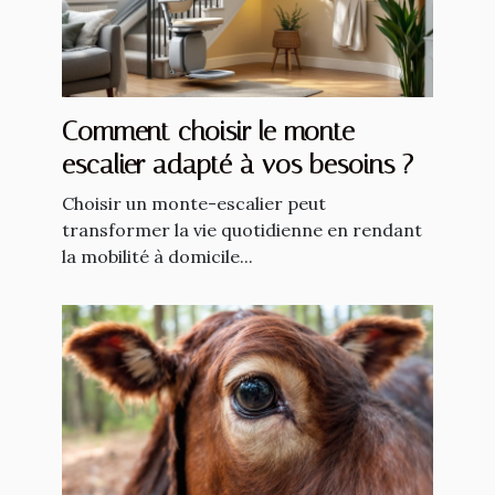
Comment choisir le monte-
escalier adapté à vos besoins ?
Choisir un monte-escalier peut
transformer la vie quotidienne en rendant
la mobilité à domicile...