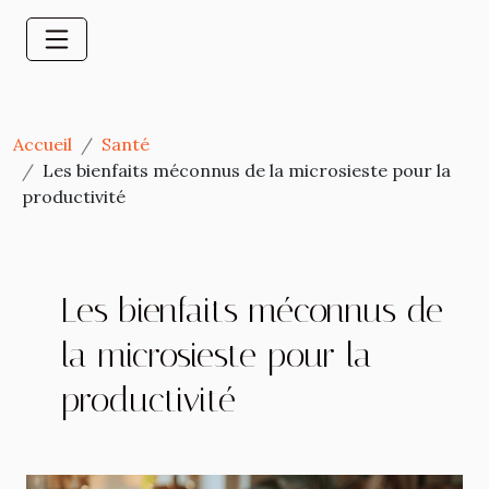
Accueil
Santé
Les bienfaits méconnus de la microsieste pour la
productivité
Les bienfaits méconnus de
la microsieste pour la
productivité