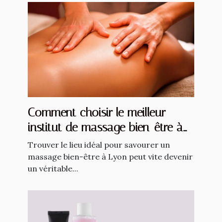
Comment choisir le meilleur
institut de massage bien-être à
Lyon ?
Trouver le lieu idéal pour savourer un
massage bien-être à Lyon peut vite devenir
un véritable...