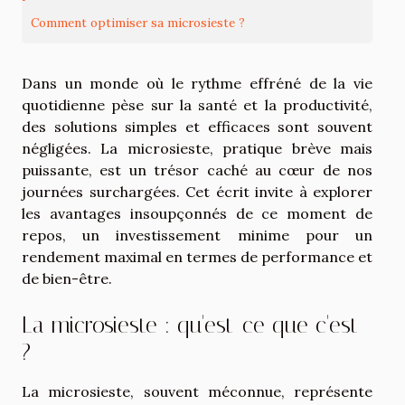
Comment optimiser sa microsieste ?
Dans un monde où le rythme effréné de la vie
quotidienne pèse sur la santé et la productivité,
des solutions simples et efficaces sont souvent
négligées. La microsieste, pratique brève mais
puissante, est un trésor caché au cœur de nos
journées surchargées. Cet écrit invite à explorer
les avantages insoupçonnés de ce moment de
repos, un investissement minime pour un
rendement maximal en termes de performance et
de bien-être.
La microsieste : qu'est-ce que c'est
?
La microsieste, souvent méconnue, représente