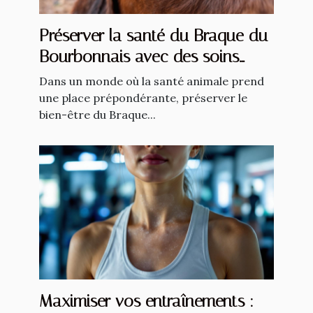
Préserver la santé du Braque du
Bourbonnais avec des soins
naturels
Dans un monde où la santé animale prend
une place prépondérante, préserver le
bien-être du Braque...
Maximiser vos entraînements :