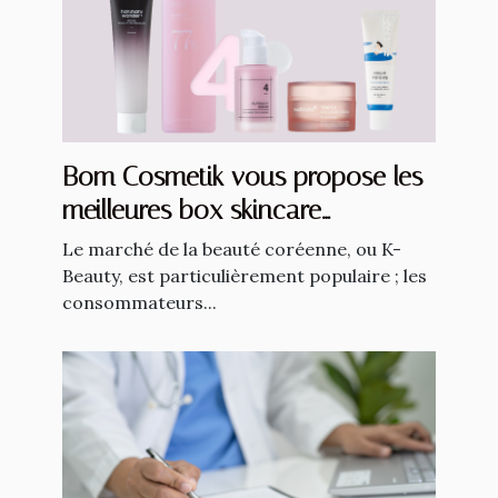
Bom Cosmetik vous propose les
meilleures box skincare
coréennes !
Le marché de la beauté coréenne, ou K-
Beauty, est particulièrement populaire ; les
consommateurs...