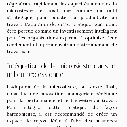
régénérant rapidement les capacités mentales, la
microsieste se positionne comme un outil
stratégique pour booster la productivité au
travail. L'adoption de cette pratique peut donc
être perçue comme un investissement intelligent
pour les organisations aspirant à optimiser leur
rendement et à promouvoir un environnement de
travail sain.
Intégration de la microsieste dans le
milieu professionnel
L'adoption de la microsieste, ou sieste flash,
constitue une innovation managériale bénéfique
pour la performance et le bien-être au travail.
Pour intégrer cette pratique de façon
harmonieuse, il est recommandé de créer un
espace de repos dédié, à l'abri des nuisances