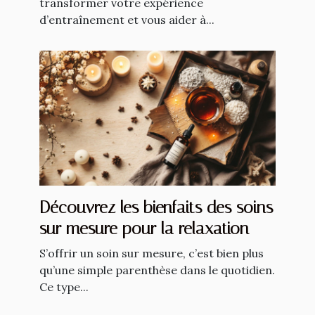
transformer votre expérience
d’entraînement et vous aider à...
Découvrez les bienfaits des soins
sur mesure pour la relaxation
S’offrir un soin sur mesure, c’est bien plus
qu’une simple parenthèse dans le quotidien.
Ce type...