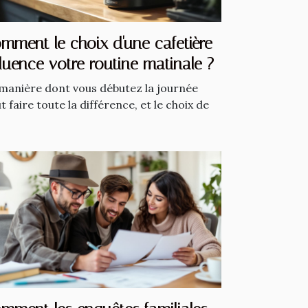
mment le choix d'une cafetière
fluence votre routine matinale ?
manière dont vous débutez la journée
t faire toute la différence, et le choix de