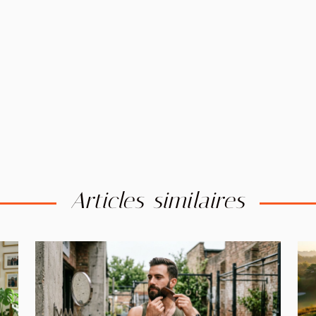
Articles similaires