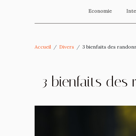
Economie
Inte
Accueil
Divers
3 bienfaits des rando
3 bienfaits de