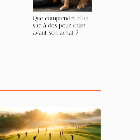
Que comprendre d’un
sac à dos pour chien
avant son achat ?