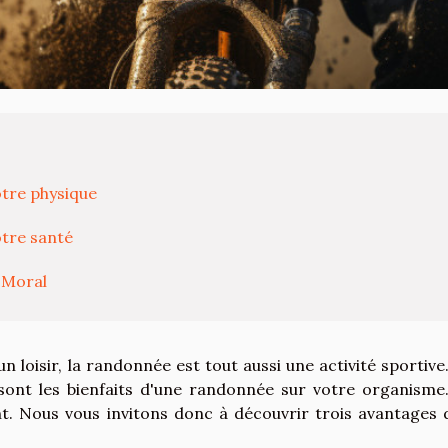
tre physique
otre santé
 Moral
loisir, la randonnée est tout aussi une activité sportive
sont les bienfaits d'une randonnée sur votre organisme
t. Nous vous invitons donc à découvrir trois avantages 