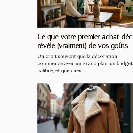
Ce que votre premier achat dé
révèle (vraiment) de vos goûts
On croit souvent que la décoration
commence avec un grand plan, un budget
calibré, et quelques...