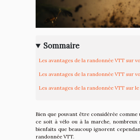
Sommaire
Les avantages de la randonnée VTT sur vo
Les avantages de la randonnée VTT sur v
Les avantages de la randonnée VTT sur le
Bien que pouvant être considérée comme un 
ce soit à vélo ou à la marche, nombreux 
bienfaits que beaucoup ignorent cependan
randonnée VTT.