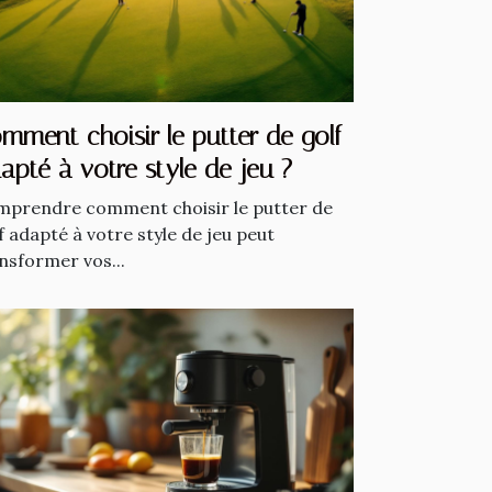
mment choisir le putter de golf
apté à votre style de jeu ?
prendre comment choisir le putter de
f adapté à votre style de jeu peut
nsformer vos...